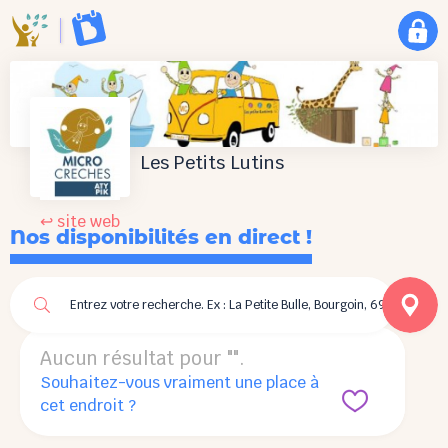
Les Petits Lutins
↩ site web
Nos disponibilités en direct !
Aucun résultat pour "
".
Souhaitez-vous vraiment une place à
cet endroit ?