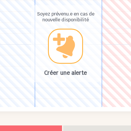
Soyez prévenu.e en cas de
nouvelle disponibilité
Créer une alerte