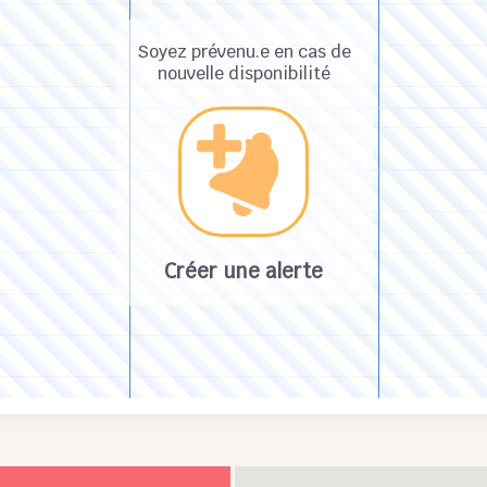
Soyez prévenu.e en cas de
nouvelle disponibilité
Créer une alerte