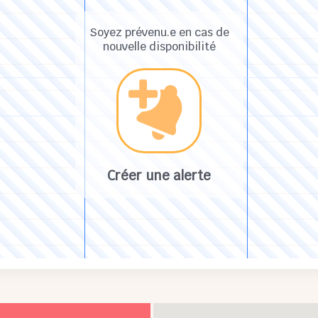
Soyez prévenu.e en cas de
nouvelle disponibilité
Créer une alerte