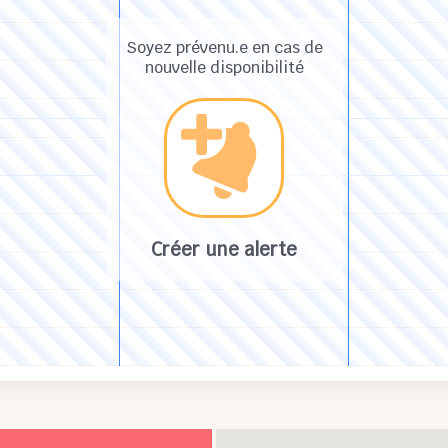
Soyez prévenu.e en cas de
nouvelle disponibilité
Créer une alerte