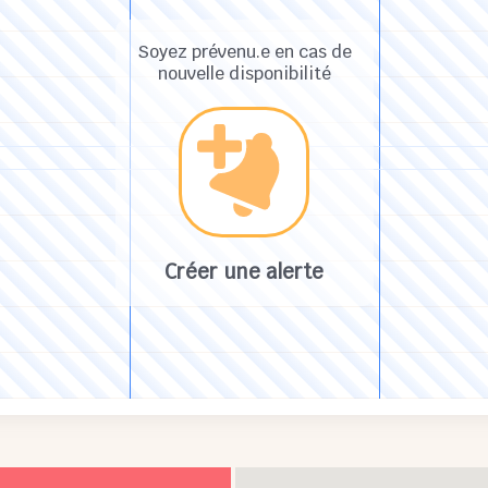
Soyez prévenu.e en cas de
nouvelle disponibilité
Créer une alerte