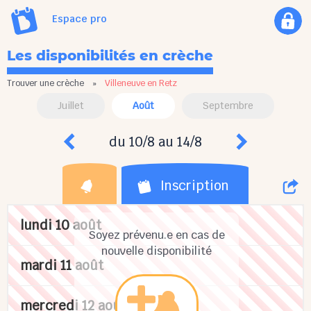
Espace pro
Les disponibilités en crèche
Trouver une crèche
»
Villeneuve en Retz
Juillet
Août
Septembre
du 10/8 au 14/8
Inscription
lundi 10 août
Soyez prévenu.e en cas de
nouvelle disponibilité
mardi 11 août
mercredi 12 août