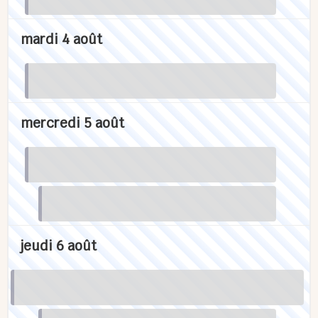
mardi 4 août
mercredi 5 août
jeudi 6 août