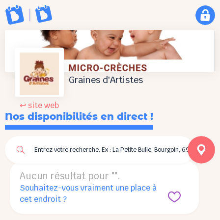
Graines d'Artistes
↩ site web
Nos disponibilités en direct !
Aucun résultat pour "
".
Souhaitez-vous vraiment une place à
cet endroit ?