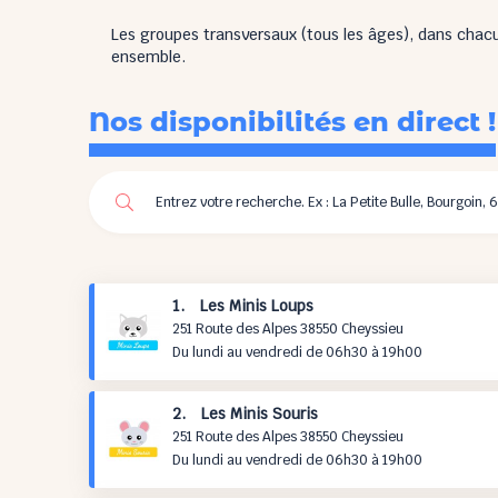
Les groupes transversaux (tous les âges), dans chacu
ensemble.
Nos disponibilités en direct !
1. Les Minis Loups
251 Route des Alpes 38550 Cheyssieu
Du lundi au vendredi de 06h30 à 19h00
2. Les Minis Souris
251 Route des Alpes 38550 Cheyssieu
Du lundi au vendredi de 06h30 à 19h00