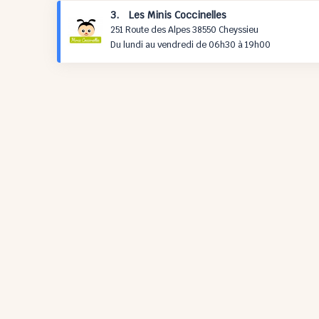
3. Les Minis Coccinelles
251 Route des Alpes 38550 Cheyssieu
Du lundi au vendredi de 06h30 à 19h00