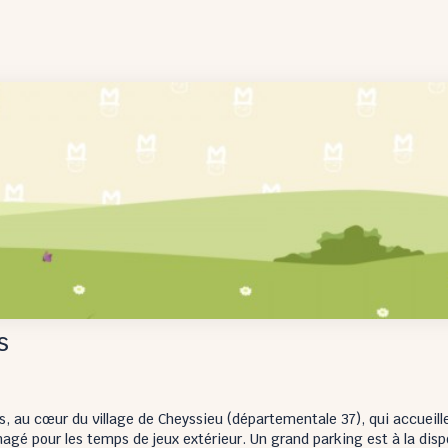
s
, au cœur du village de Cheyssieu (départementale 37), qui accueille
nagé pour les temps de jeux extérieur. Un grand parking est à la disp