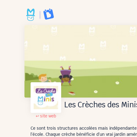
Les Crèches des Mini
↩ site web
Ce sont trois structures accolées mais indépendantes
l’école. Chaque crèche bénéficie d’un vrai jardin amé