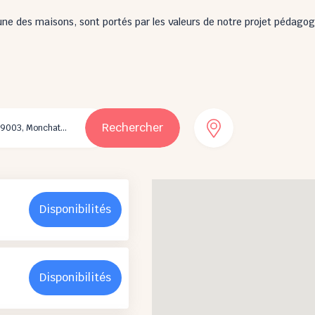
ne des maisons, sont portés par les valeurs de notre projet pédagogi
Rechercher
Disponibilités
Disponibilités