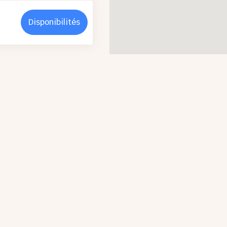
Disponibilités