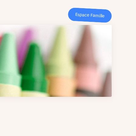
Espace Famille