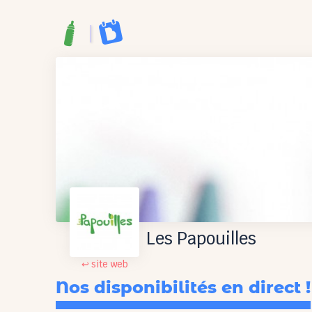
Les Papouilles
↩ site web
Nos disponibilités en direct !