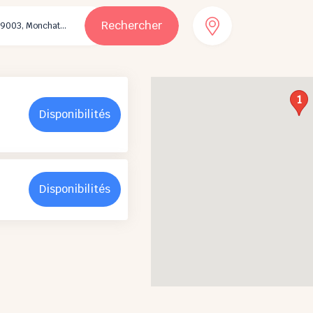
Rechercher
1
Disponibilités
Disponibilités