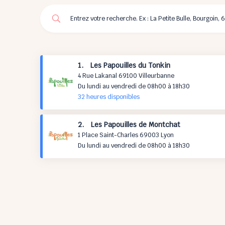
1. Les Papouilles du Tonkin
4 Rue Lakanal 69100 Villeurbanne
Du lundi au vendredi de 08h00 à 18h30
32 h
eures
disponibles
2. Les Papouilles de Montchat
1 Place Saint-Charles 69003 Lyon
Du lundi au vendredi de 08h00 à 18h30