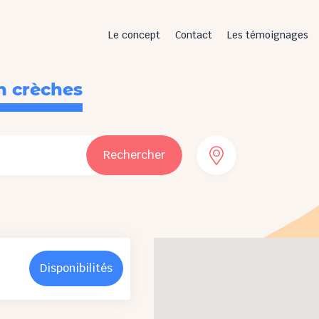
Le concept
Contact
Les témoignages
n crèches
Rechercher
Disponibilités