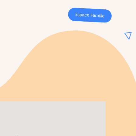
Espace Famille