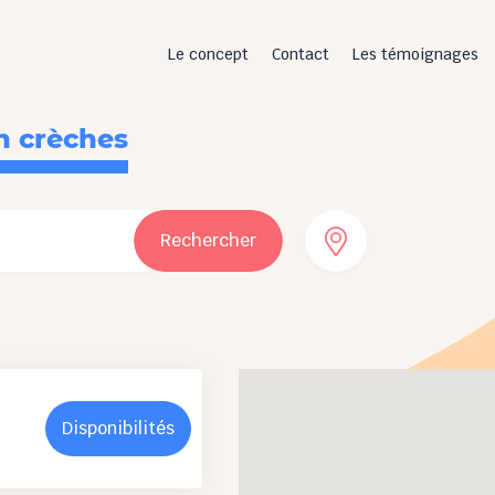
Le concept
Contact
Les témoignages
n crèches
Rechercher
Disponibilités