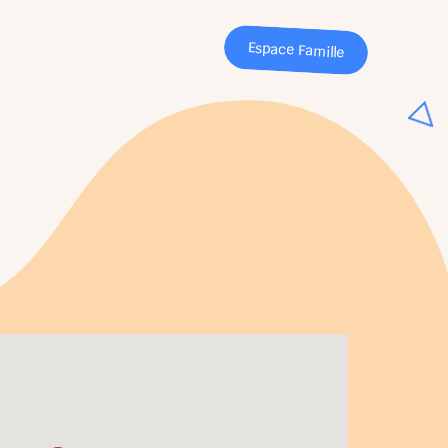
Espace Famille