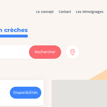
Le concept
Contact
Les témoignages
n crèches
Rechercher
Disponibilités