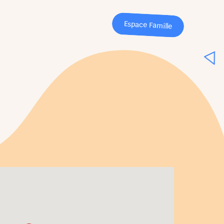
Espace Famille