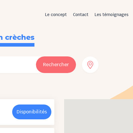
Le concept
Contact
Les témoignages
n crèches
Rechercher
Disponibilités