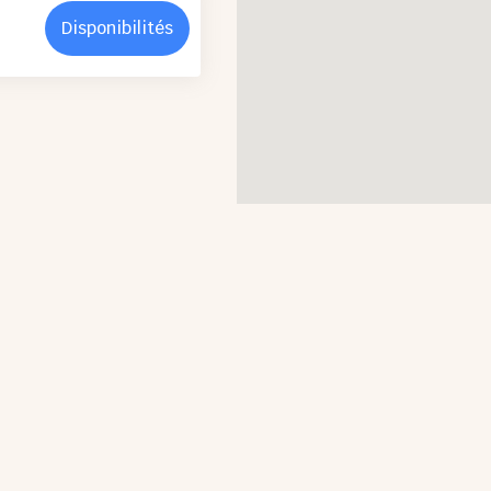
Disponibilités