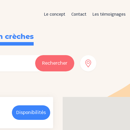
Le concept
Contact
Les témoignages
n crèches
Rechercher
Disponibilités