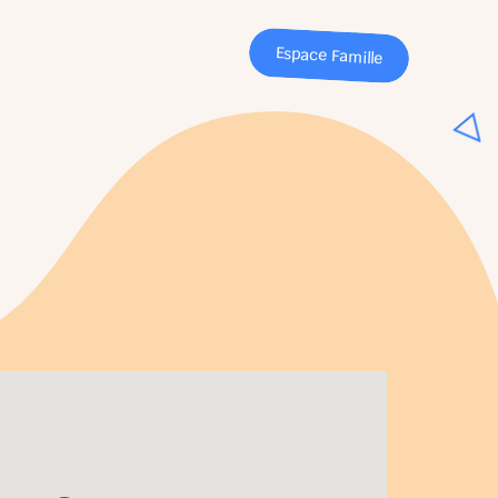
Espace Famille