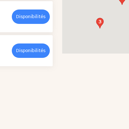
Disponibilités
3
Disponibilités