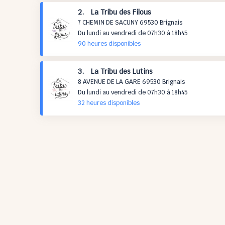
2. La Tribu des Filous
7 CHEMIN DE SACUNY 69530 Brignais
Du lundi au vendredi de 07h30 à 18h45
90 h
eures
disponibles
3. La Tribu des Lutins
8 AVENUE DE LA GARE 69530 Brignais
Du lundi au vendredi de 07h30 à 18h45
32 h
eures
disponibles