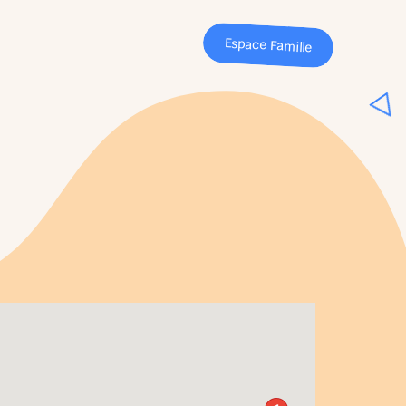
Espace Famille