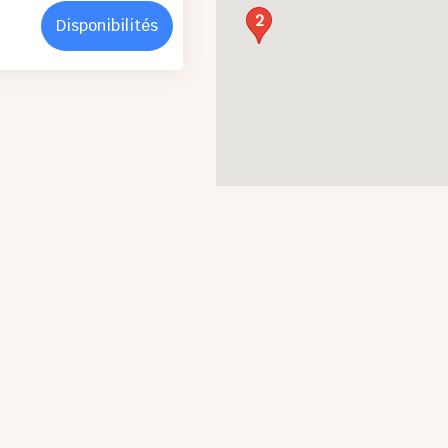
2
Disponibilités