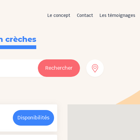
Le concept
Contact
Les témoignages
n crèches
Rechercher
Disponibilités