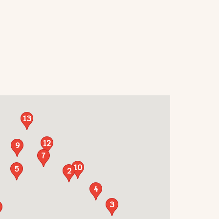
13
12
9
7
10
5
2
4
3