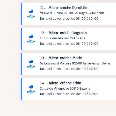
11. Micro-crèche Domitille
21 rue du Dôme 92100 Boulogne-Billancourt
Du lundi au vendredi de 08h00 à 19h00
12. Micro-crèche Auguste
106 rue des Moines 75117 Paris
Du lundi au vendredi de 08h00 à 19h00
13. Micro-crèche Marie
58 boulevard Voltaire 92600 Asnières sur Seine
Du lundi au vendredi de 08h00 à 19h00
14. Micro-crèche Frida
11 rue de Villeneuve 95870 Bezons
Du lundi au vendredi de 08h00 à 19h00