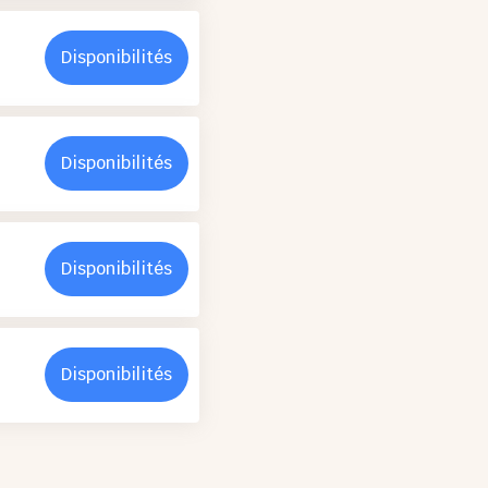
Disponibilités
Disponibilités
Disponibilités
Disponibilités