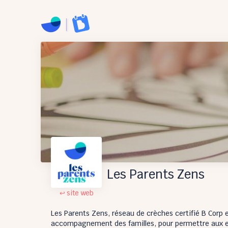
Les Parents Zens
↩ site web
Les Parents Zens, réseau de crèches certifié B Corp e
accompagnement des familles, pour permettre aux enf