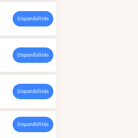
Disponibilités
Disponibilités
Disponibilités
Disponibilités