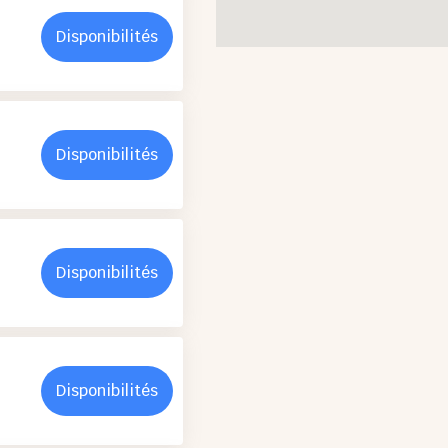
Disponibilités
Disponibilités
Disponibilités
Disponibilités