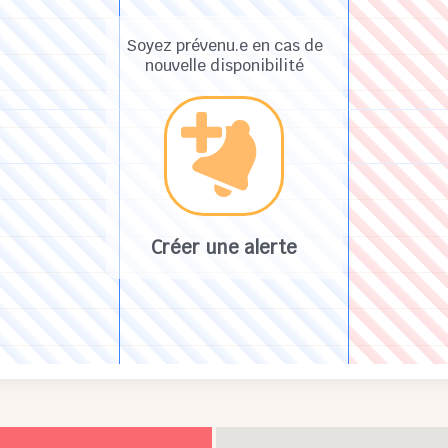
Soyez prévenu.e en cas de
nouvelle disponibilité
Créer une alerte