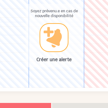
Soyez prévenu.e en cas de
nouvelle disponibilité
Créer une alerte