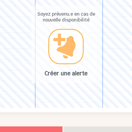
Soyez prévenu.e en cas de
nouvelle disponibilité
Créer une alerte