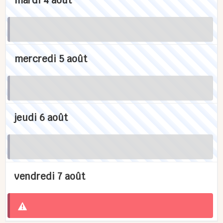
mardi 4 août
mercredi 5 août
jeudi 6 août
vendredi 7 août