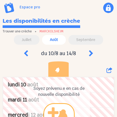
Espace pro
Les disponibilités en crèche
Trouver une crèche
»
MARCKOLSHEIM
Juillet
Août
Septembre
du 10/8 au 14/8
lundi 10 août
Soyez prévenu.e en cas de
nouvelle disponibilité
mardi 11 août
mercredi 12 août