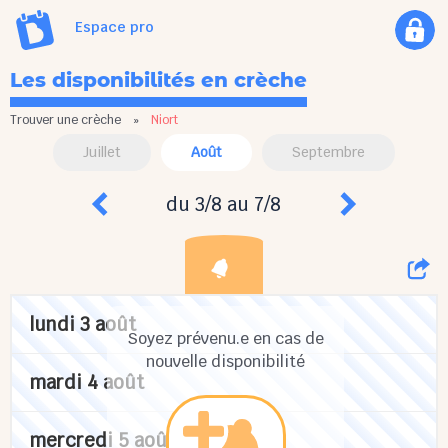
Espace pro
Les disponibilités en crèche
Trouver une crèche
»
Niort
Juillet
Août
Septembre
du 3/8 au 7/8
lundi 3 août
Soyez prévenu.e en cas de
nouvelle disponibilité
mardi 4 août
mercredi 5 août