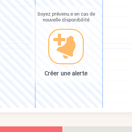
Soyez prévenu.e en cas de
nouvelle disponibilité
Créer une alerte