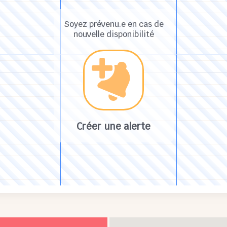
Soyez prévenu.e en cas de
nouvelle disponibilité
Créer une alerte