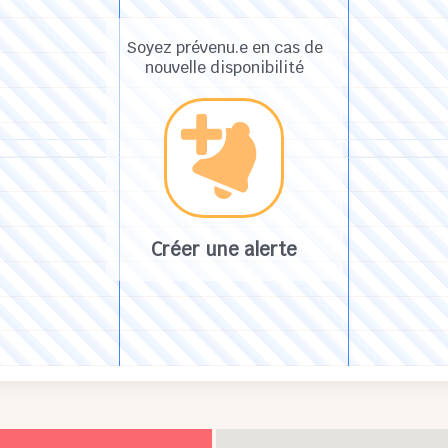
Soyez prévenu.e en cas de
nouvelle disponibilité
Créer une alerte