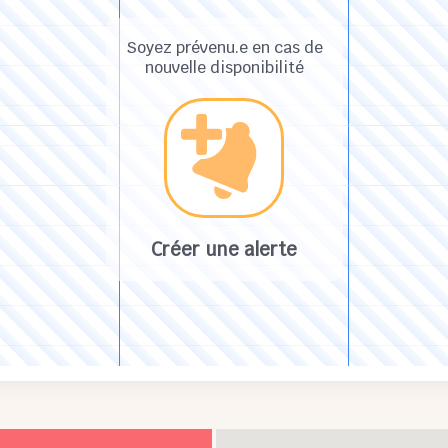
Soyez prévenu.e en cas de
nouvelle disponibilité
Créer une alerte