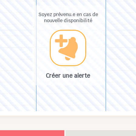
Soyez prévenu.e en cas de
nouvelle disponibilité
Créer une alerte