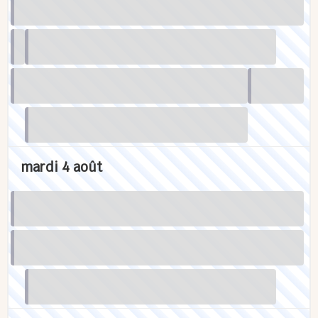
mardi 4 août