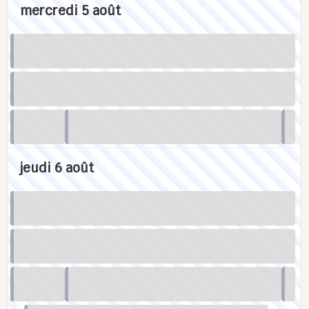
mercredi 5 août
jeudi 6 août