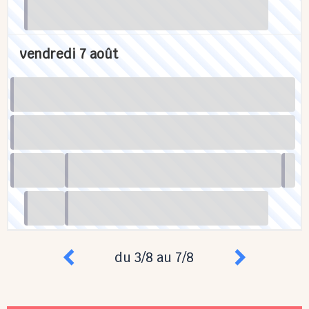
vendredi 7 août
du 3/8 au 7/8