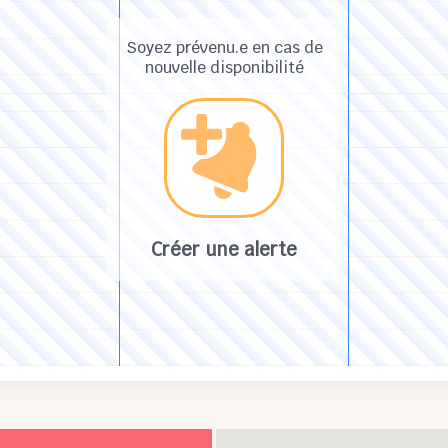
Soyez prévenu.e en cas de
nouvelle disponibilité
Créer une alerte