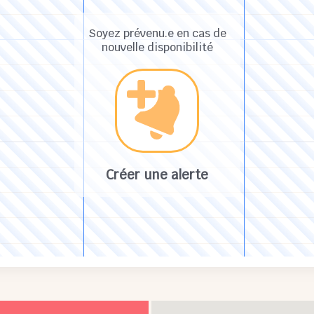
Soyez prévenu.e en cas de
nouvelle disponibilité
Créer une alerte