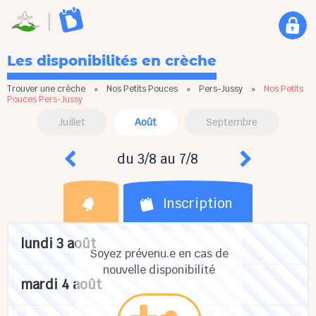
Les disponibilités en crèche
Trouver une crèche
»
Nos Petits Pouces
»
Pers-Jussy
»
Nos Petits
Pouces Pers-Jussy
Juillet
Août
Septembre
du 3/8 au 7/8
Inscription
lundi 3 août
Soyez prévenu.e en cas de
nouvelle disponibilité
mardi 4 août