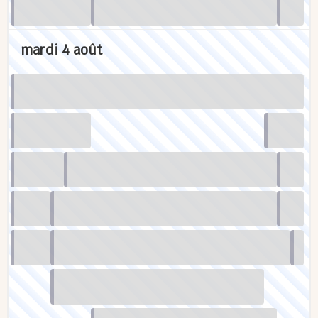
mardi 4 août