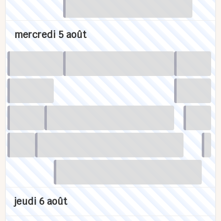
mercredi 5 août
jeudi 6 août