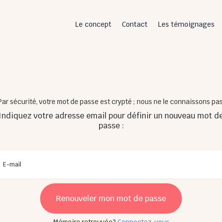
Le concept
Contact
Les témoignages
Par sécurité, votre mot de passe est crypté ; nous ne le connaissons pas
Indiquez votre adresse email pour définir un nouveau mot d
passe :
Renouveler mon mot de passe