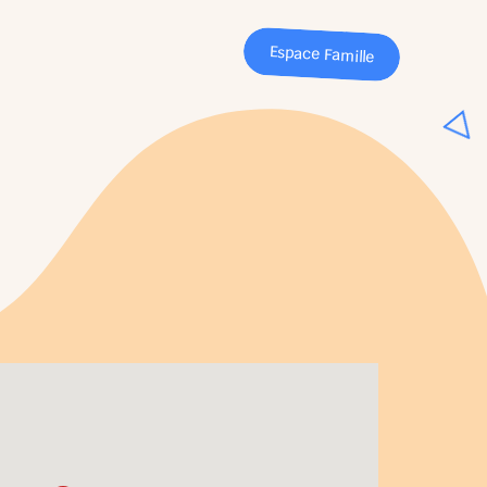
Espace Famille