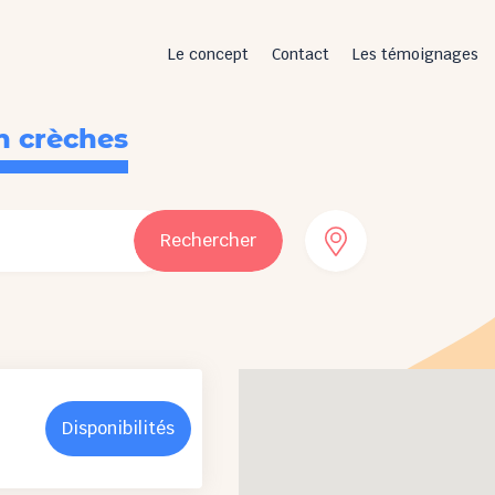
Le concept
Contact
Les témoignages
n crèches
Rechercher
Disponibilités