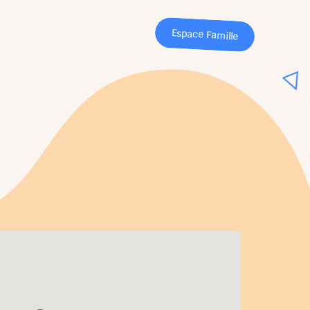
Espace Famille