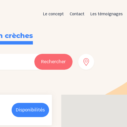
Le concept
Contact
Les témoignages
n crèches
Rechercher
Disponibilités