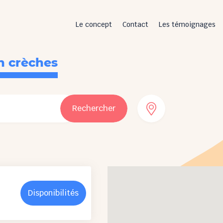
Le concept
Contact
Les témoignages
n crèches
Rechercher
Disponibilités