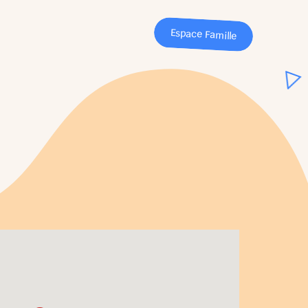
Espace Famille