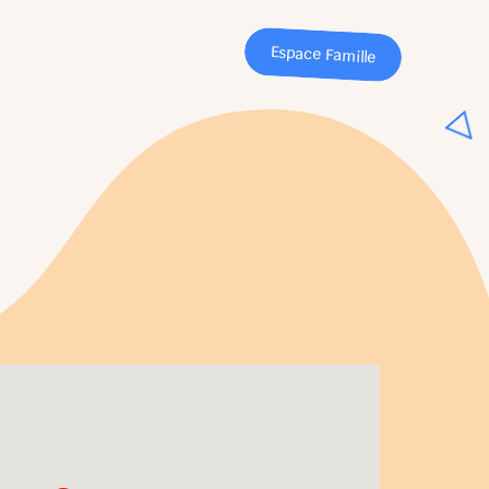
Espace Famille