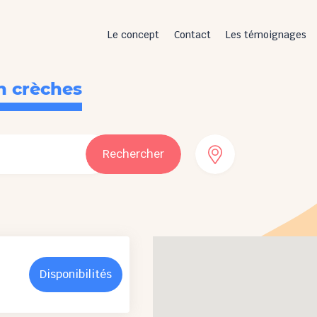
Le concept
Contact
Les témoignages
n crèches
Rechercher
Disponibilités