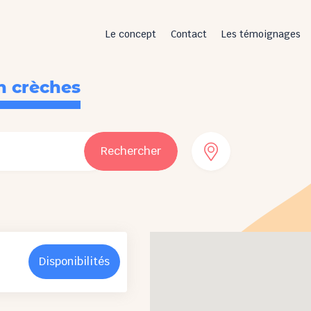
Le concept
Contact
Les témoignages
n crèches
Rechercher
Disponibilités