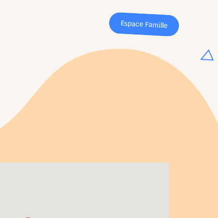
Espace Famille