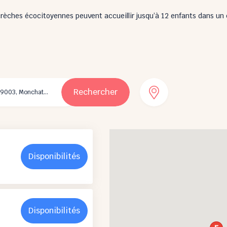
rèches écocitoyennes peuvent accueillir jusqu’à 12 enfants dans un
Rechercher
Disponibilités
Disponibilités