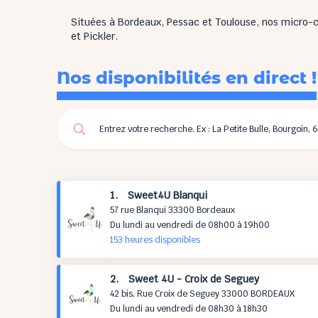
Situées à Bordeaux, Pessac et Toulouse, nos micro-c
et Pickler.
Nos disponibilités en direct !
1. Sweet4U Blanqui
57 rue Blanqui 33300 Bordeaux
Du lundi au vendredi de 08h00 à 19h00
153 h
eures
disponibles
2. Sweet 4U - Croix de Seguey
42 bis, Rue Croix de Seguey 33000 BORDEAUX
Du lundi au vendredi de 08h30 à 18h30