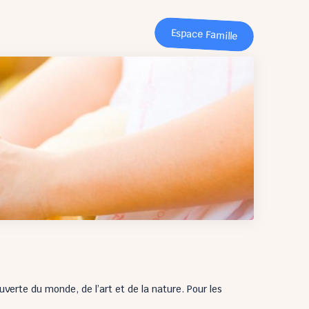
Espace Famille
verte du monde, de l’art et de la nature. Pour les