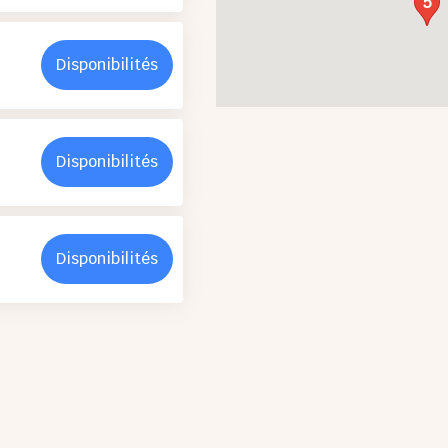
5
Disponibilités
Disponibilités
Disponibilités