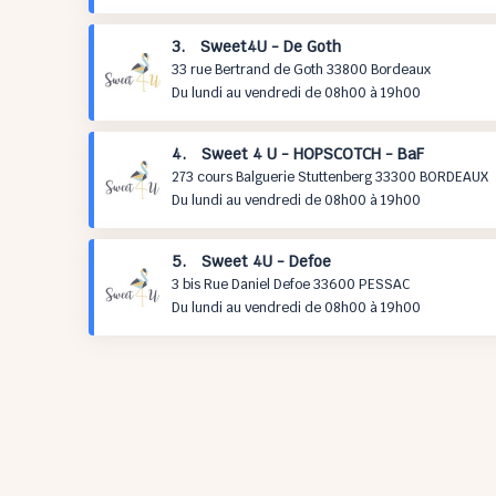
3. Sweet4U - De Goth
33 rue Bertrand de Goth 33800 Bordeaux
Du lundi au vendredi de 08h00 à 19h00
4. Sweet 4 U - HOPSCOTCH - BaF
273 cours Balguerie Stuttenberg 33300 BORDEAUX
Du lundi au vendredi de 08h00 à 19h00
5. Sweet 4U - Defoe
3 bis Rue Daniel Defoe 33600 PESSAC
Du lundi au vendredi de 08h00 à 19h00