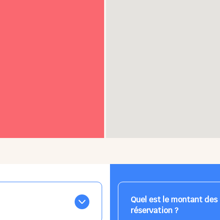
Quel est le montant des 
réservation ?