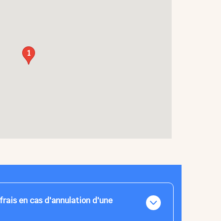
1
frais en cas d'annulation d'une