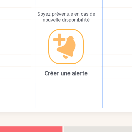
Soyez prévenu.e en cas de
nouvelle disponibilité
Créer une alerte