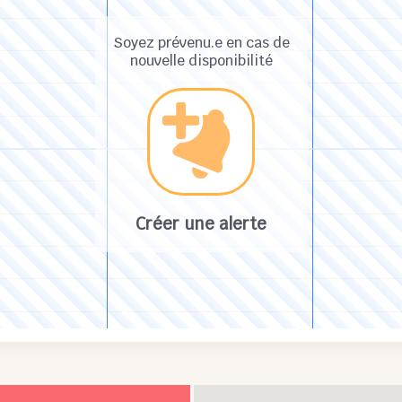
Soyez prévenu.e en cas de
nouvelle disponibilité
Créer une alerte