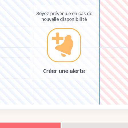
Soyez prévenu.e en cas de
nouvelle disponibilité
Créer une alerte