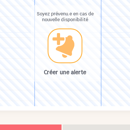
Soyez prévenu.e en cas de
nouvelle disponibilité
Créer une alerte