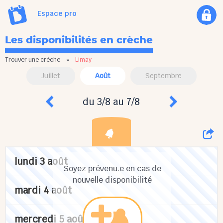
Espace pro
Les disponibilités en crèche
Trouver une crèche
»
Limay
Juillet
Août
Septembre
du 3/8 au 7/8
lundi 3 août
Soyez prévenu.e en cas de
nouvelle disponibilité
mardi 4 août
mercredi 5 août