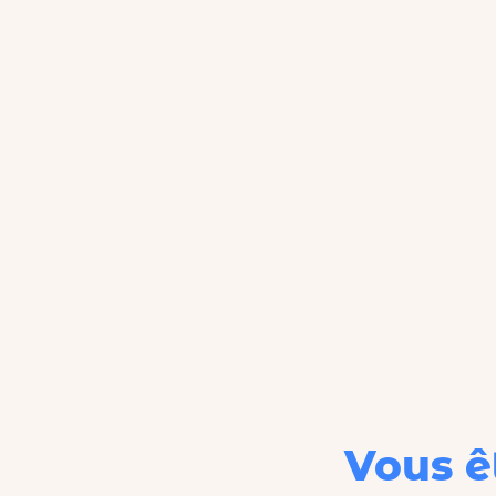
Vous ê