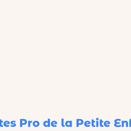
tes
Pro de la Petite En