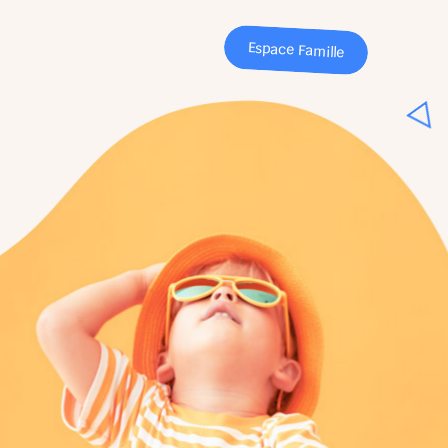
Espace Famille