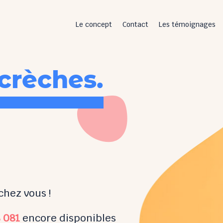
Le concept
Contact
Les témoignages
crèches.
chez vous !
 081
encore disponibles