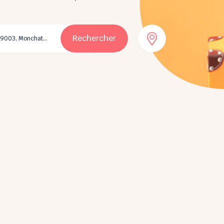
Rechercher