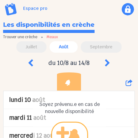
Espace pro
Les disponibilités en crèche
Trouver une crèche
»
Meaux
Juillet
Août
Septembre
du 10/8 au 14/8
lundi 10 août
Soyez prévenu.e en cas de
nouvelle disponibilité
mardi 11 août
mercredi 12 août