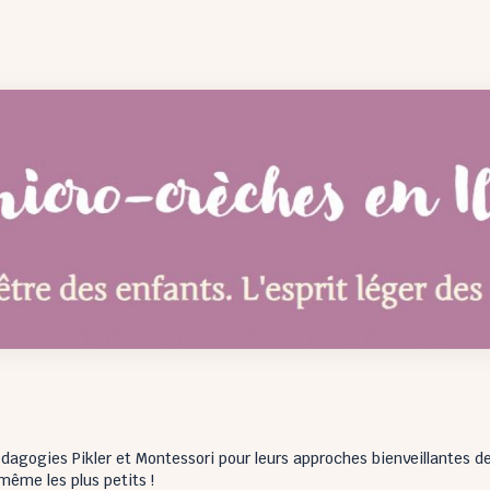
dagogies Pikler et Montessori pour leurs approches bienveillantes de 
même les plus petits !