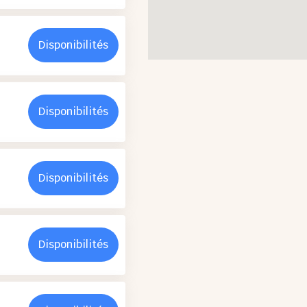
Disponibilités
Disponibilités
Disponibilités
Disponibilités