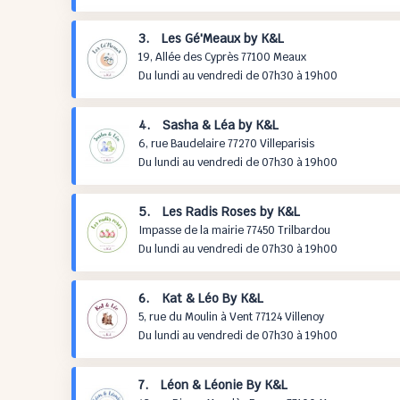
3. Les Gé'Meaux by K&L
19, Allée des Cyprès 77100 Meaux
Du lundi au vendredi de 07h30 à 19h00
4. Sasha & Léa by K&L
6, rue Baudelaire 77270 Villeparisis
Du lundi au vendredi de 07h30 à 19h00
5. Les Radis Roses by K&L
Impasse de la mairie 77450 Trilbardou
Du lundi au vendredi de 07h30 à 19h00
6. Kat & Léo By K&L
5, rue du Moulin à Vent 77124 Villenoy
Du lundi au vendredi de 07h30 à 19h00
7. Léon & Léonie By K&L