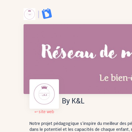
By K&L
↩ site web
Notre projet pédagogique s’inspire du meilleur des pé
dans le potentiel et les capacités de chaque enfant, 