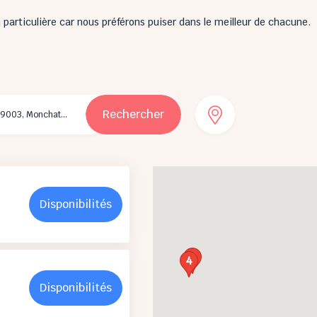
particulière car nous préférons puiser dans le meilleur de chacune.
Rechercher
Disponibilités
2
4
Disponibilités