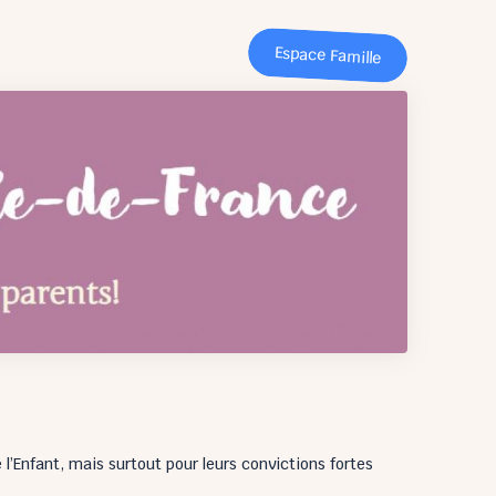
Espace Famille
l’Enfant, mais surtout pour leurs convictions fortes